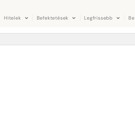
Hitelek
Befektetések
Legfrissebb
Be